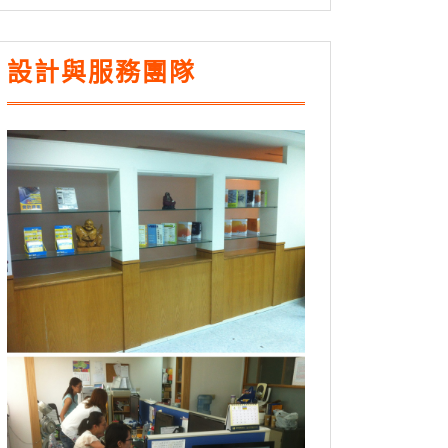
設計與服務團隊