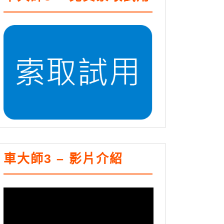
車大師3 – 影片介紹