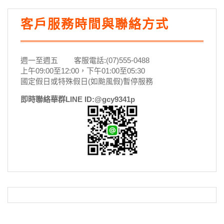
客戶服務時間與聯絡方式
週一至週五 客服電話:(07)555-0488
上午09:00至12:00，下午01:00至05:30
國定假日或特殊假日(如颱風假)暫停服務
即時聯絡華群LINE ID:@gcy9341p