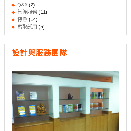
Q&A
(2)
售後服務
(11)
特色
(14)
索取試用
(5)
設計與服務團隊