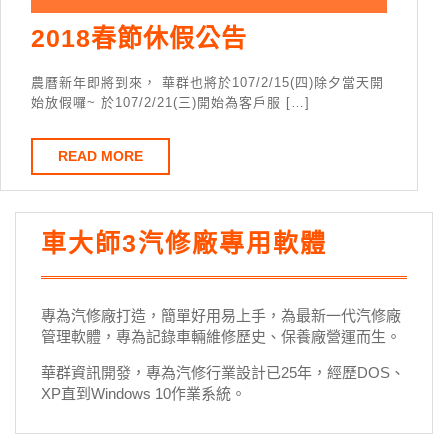
2018春節休假公告
農曆新年即將到來， 華群也將於107/2/15(四)除夕當天開
始放假囉~ 於107/2/21(三)開始為客戶服 […]
READ MORE
車大師3汽修廠專用軟體
專為汽修廠打造，簡單好用易上手，為最新一代汽修廠
管理軟體，專為記錄車輛維修歷史、保養廠營運而生。
華群資訊開發，專為汽修行業設計已25年，經歷DOS、
XP直到Windows 10作業系統。