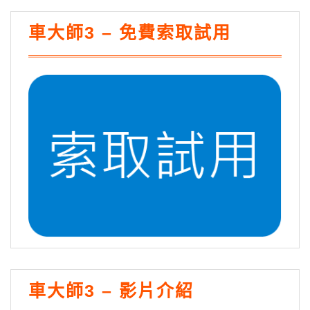
車大師3 – 免費索取試用
車大師3 – 影片介紹