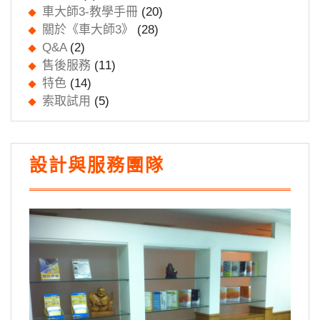
車大師3-教學手冊
(20)
關於《車大師3》
(28)
Q&A
(2)
售後服務
(11)
特色
(14)
索取試用
(5)
設計與服務團隊