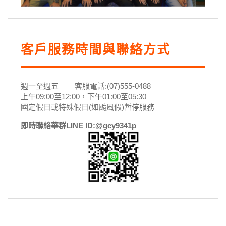
客戶服務時間與聯絡方式
週一至週五 客服電話:(07)555-0488
上午09:00至12:00，下午01:00至05:30
國定假日或特殊假日(如颱風假)暫停服務
即時聯絡華群LINE ID:@gcy9341p