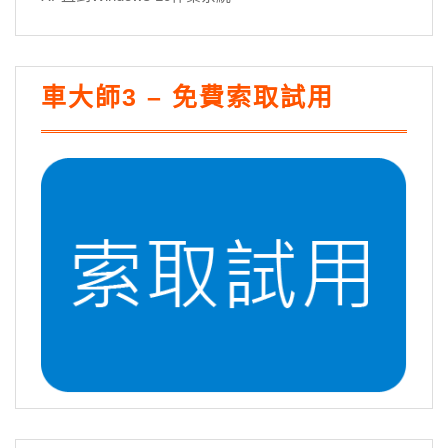
車大師3 – 免費索取試用