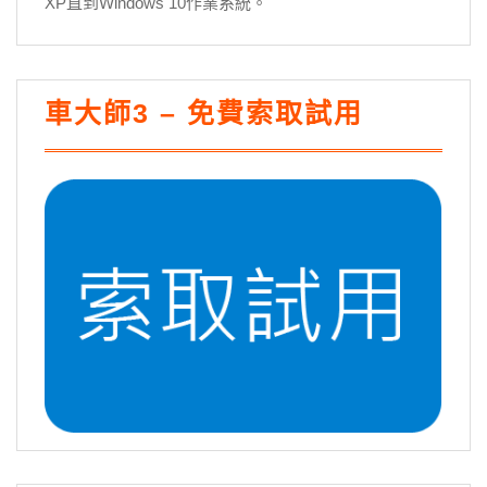
XP直到Windows 10作業系統。
車大師3 – 免費索取試用