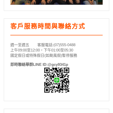
客戶服務時間與聯絡方式
週一至週五 客服電話:(07)555-0488
上午09:00至12:00，下午01:00至05:30
國定假日或特殊假日(如颱風假)暫停服務
即時聯絡華群LINE ID:@gcy9341p