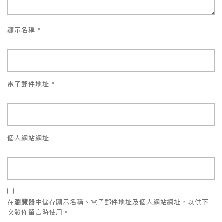
顯示名稱
*
電子郵件地址
*
個人網站網址
在
瀏覽器
中儲存顯示名稱、電子郵件地址及個人網站網址，以供下
次發佈留言時使用。