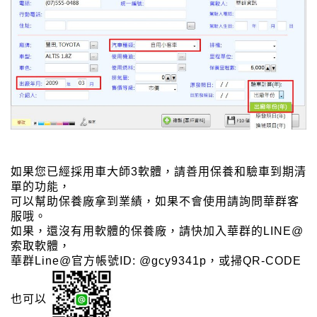
如果您已經採用車大師3軟體，請善用保養和驗車到期清
單的功能，
可以幫助保養廠拿到業績，如果不會使用請詢問華群客
服哦。
如果，還沒有用軟體的保養廠，請快加入華群的LINE@
索取軟體，
華群Line@官方帳號ID: @gcy9341p，或掃QR-CODE
也可以