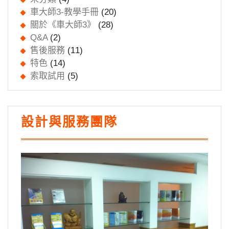
車大師3-教學手冊
(20)
關於《車大師3》
(28)
Q&A
(2)
售後服務
(11)
特色
(14)
索取試用
(5)
設計與服務團隊