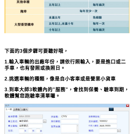
下面的3個步驟可要聽好哦，
1.輸入車輛的出廠年份，請依行照輸入，要是進口或二
手車，也有發照或換照日。
2.挑選車輛的種類，像是自小客車或是營業小貨車
3.到車大師3軟體內的”服務”，會找到保養、驗車到期，
軟體幫您跑驗車清單囉。